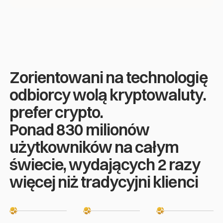
Zorientowani na technologię
odbiorcy wolą kryptowaluty.
prefer crypto
.
Ponad 830 milionów
użytkowników na całym
świecie, wydających 2 razy
więcej niż tradycyjni klienci