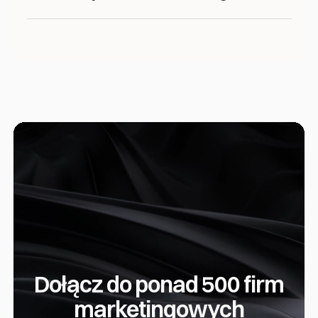
Dołącz do ponad 500 firm
marketingowych