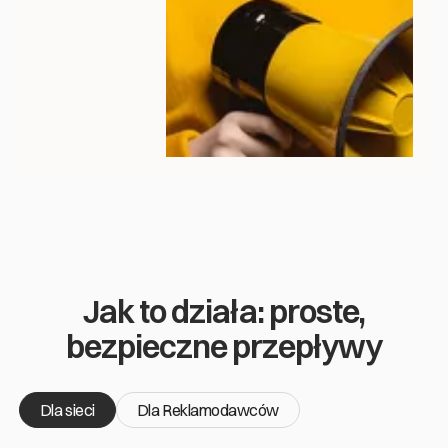
Jak to działa: proste,
bezpieczne przepływy
Dla sieci
Dla Reklamodawców