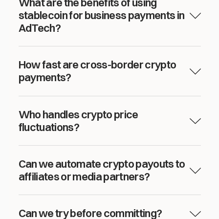
What are the benefits of using
stablecoin for business payments in
AdTech?
How fast are cross-border crypto
payments?
Who handles crypto price
fluctuations?
Can we automate crypto payouts to
affiliates or media partners?
Can we try before committing?