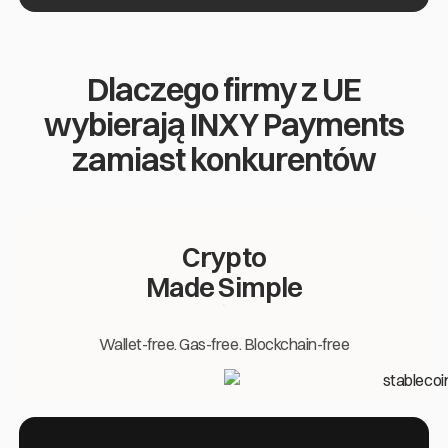
Dlaczego firmy z UE
wybierają INXY Payments
zamiast konkurentów
Crypto
Made Simple
Wallet-free. Gas-free. Blockchain-free